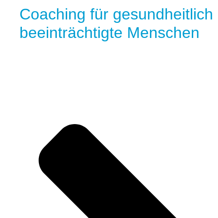
Coaching für gesundheitlich
beeinträchtigte Menschen