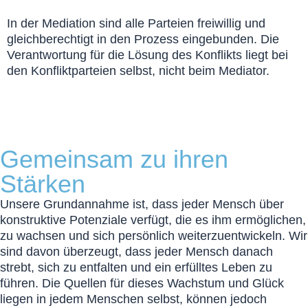
In der Mediation sind alle Parteien freiwillig und
gleichberechtigt in den Prozess eingebunden. Die
Verantwortung für die Lösung des Konflikts liegt bei
den Konfliktparteien selbst, nicht beim Mediator.
Gemeinsam zu ihren
Stärken
Unsere Grundannahme ist, dass jeder Mensch über
konstruktive Potenziale verfügt, die es ihm ermöglichen,
zu wachsen und sich persönlich weiterzuentwickeln. Wir
sind davon überzeugt, dass jeder Mensch danach
strebt, sich zu entfalten und ein erfülltes Leben zu
führen. Die Quellen für dieses Wachstum und Glück
liegen in jedem Menschen selbst, können jedoch