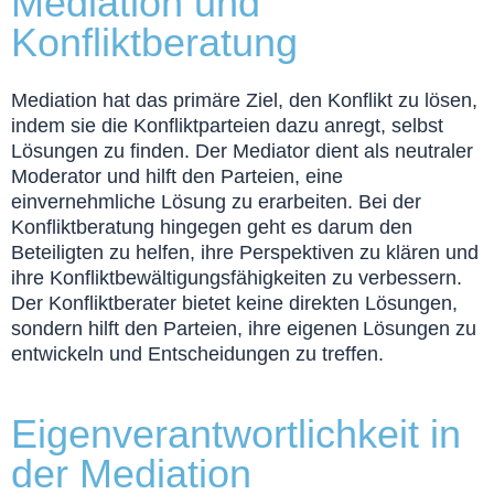
Mediation und
Konfliktberatung
Mediation hat das primäre Ziel, den Konflikt zu lösen,
indem sie die Konfliktparteien dazu anregt, selbst
Lösungen zu finden. Der Mediator dient als neutraler
Moderator und hilft den Parteien, eine
einvernehmliche Lösung zu erarbeiten. Bei der
Konfliktberatung hingegen geht es darum den
Beteiligten zu helfen, ihre Perspektiven zu klären und
ihre Konfliktbewältigungsfähigkeiten zu verbessern.
Der Konfliktberater bietet keine direkten Lösungen,
sondern hilft den Parteien, ihre eigenen Lösungen zu
entwickeln und Entscheidungen zu treffen.
Eigenverantwortlichkeit in
der Mediation