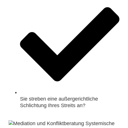
Sie streben eine außergerichtliche
Schlichtung Ihres Streits an?