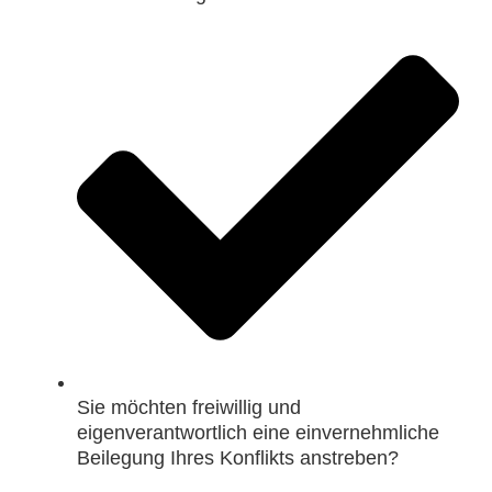
Sie möchten freiwillig und
eigenverantwortlich eine einvernehmliche
Beilegung Ihres Konflikts anstreben?