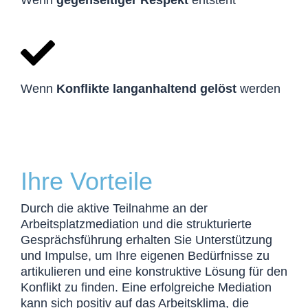
Wenn
Konflikte langanhaltend gelöst
werden
Ihre Vorteile
Durch die aktive Teilnahme an der
Arbeitsplatzmediation und die strukturierte
Gesprächsführung erhalten Sie Unterstützung
und Impulse, um Ihre eigenen Bedürfnisse zu
artikulieren und eine konstruktive Lösung für den
Konflikt zu finden. Eine erfolgreiche Mediation
kann sich positiv auf das Arbeitsklima, die