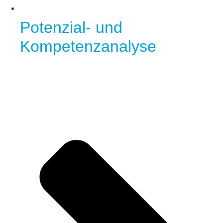
Potenzial- und
Kompetenzanalyse