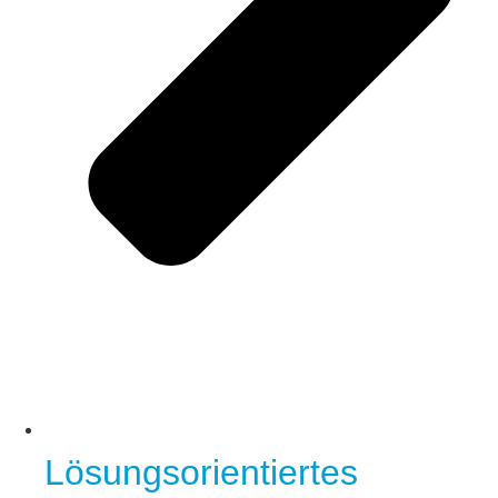
Lösungsorientiertes