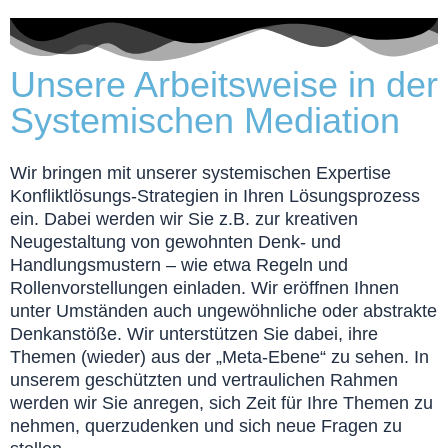
Unsere Arbeitsweise in der
Systemischen Mediation
Wir bringen mit unserer systemischen Expertise
Konfliktlösungs-Strategien in Ihren Lösungsprozess
ein. Dabei werden wir Sie z.B. zur kreativen
Neugestaltung von gewohnten Denk- und
Handlungsmustern – wie etwa Regeln und
Rollenvorstellungen einladen. Wir eröffnen Ihnen
unter Umständen auch ungewöhnliche oder abstrakte
Denkanstöße. Wir unterstützen Sie dabei, ihre
Themen (wieder) aus der „Meta-Ebene“ zu sehen. In
unserem geschützten und vertraulichen Rahmen
werden wir Sie anregen, sich Zeit für Ihre Themen zu
nehmen, querzudenken und sich neue Fragen zu