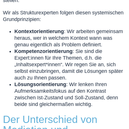
stellen.
Wir als Strukturexperten folgen diesen systemischen
Grundprinzipien:
Kontextorientierung
: Wir arbeiten gemeinsam
heraus, wer in welchem Kontext wann was
genau eigentlich als Problem definiert.
Kompetenzorientierung
: Sie sind die
Expert:innen für Ihre Themen, d.h. die
„Inhaltsexpert*innen“. Wir regen Sie an, sich
selbst einzubringen, damit die Lösungen später
auch zu Ihnen passen.
Lösungsorientierung
: Wir lenken Ihren
Aufmerksamkeitsfokus auf den Kontrast
zwischen Ist-Zustand und Soll-Zustand, denn
beide sind gleichermaßen wichtig.
Der Unterschied von