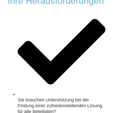
Ihre Herausforderungen
Sie brauchen Unterstützung bei der
Findung einer zufriedenstellenden Lösung
für alle Beteiligten?