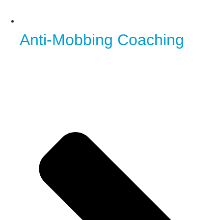
Anti-Mobbing Coaching