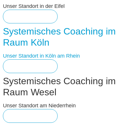
Unser Standort in der Eifel
HIER KLICKEN
Systemisches Coaching im
Raum Köln
Unser Standort in Köln am Rhein
HIER KLICKEN
Systemisches Coaching im
Raum Wesel
Unser Standort am Niederrhein
HIER KLICKEN