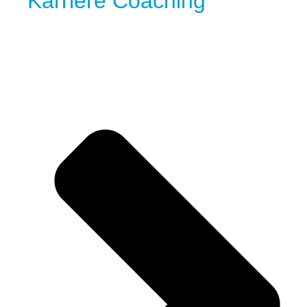
Karriere Coaching