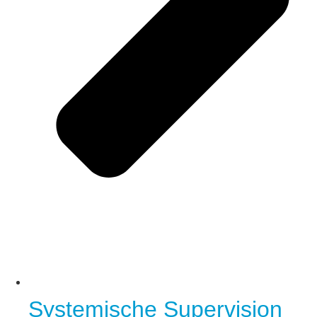
Systemische Supervision