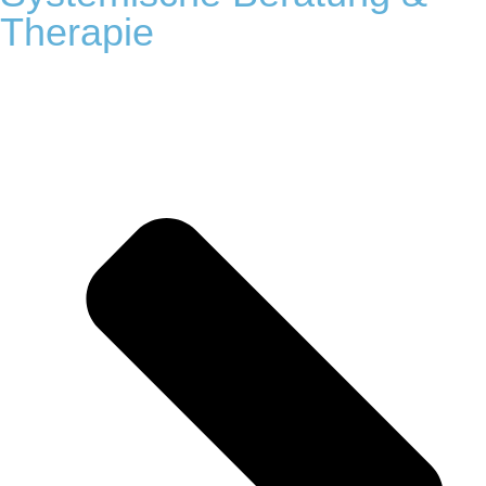
Therapie