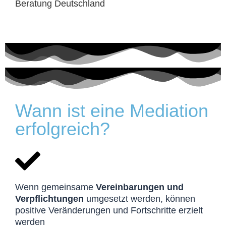
Wann ist eine Mediation
erfolgreich?
Wenn gemeinsame
Vereinbarungen und
Verpflichtunge
n
umgesetzt werden, können
positive Veränderungen und Fortschritte erzielt
werden