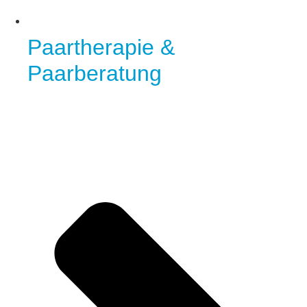
Paartherapie &
Paarberatung