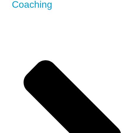
Coaching