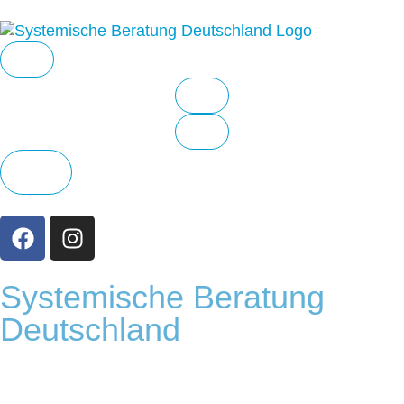
Systemische Beratung
Deutschland