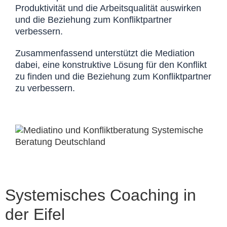
Produktivität und die Arbeitsqualität auswirken
und die Beziehung zum Konfliktpartner
verbessern.
Zusammenfassend unterstützt die Mediation
dabei, eine konstruktive Lösung für den Konflikt
zu finden und die Beziehung zum Konfliktpartner
zu verbessern.
Systemisches Coaching in
der Eifel