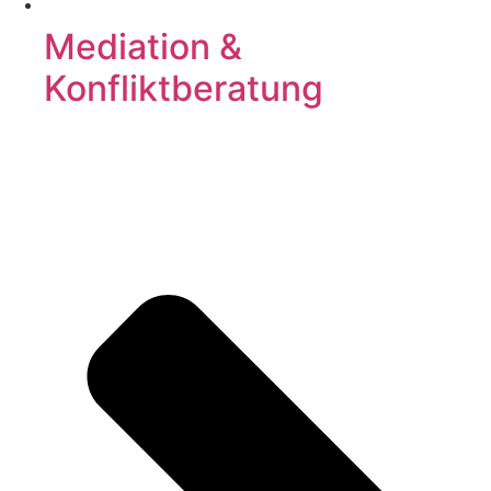
Mediation &
Konfliktberatung