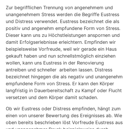
Zur begrifflichen Trennung von angenehmem und
unangenehmem Stress werden die Begriffe Eustress
und Distress verwendet. Eustress bezeichnet die als
positiv und angenehm empfundene Form von Stress.
Dieser kann uns zu Höchstleistungen anspornen und
damit Erfolgserlebnisse erleichtern. Empfinden wir
beispielsweise Vorfreude, weil wir gerade ein Haus
gekauft haben und nun schnellstmöglich einziehen
wollen, kann uns Eustress in der Renovierung
antreiben und schneller arbeiten lassen. Distress
bezeichnet hingegen die als negativ und unangenehm
empfundene Form von Stress. Er kann den Körper
langfristig in Dauerbereitschaft zu Kampf oder Flucht
versetzen und dem Körper damit schaden.
Ob wir Eustress oder Distress empfinden, hängt zum
einen von unserer Bewertung des Ereignisses ab. Wie
oben bereits beschrieben löst Vorfreude Eustress aus