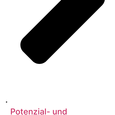
Potenzial- und