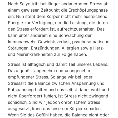
Nach Selye tritt bei länger andauerndem Stress ab
einem gewissen Zeitpunkt die Erschöpfungsphase
ein. Nun steht dem Körper nicht mehr ausreichend
Energie zur Verfügung, um die Leistung, die durch
den Stress erfordert ist, aufrechtzuerhalten. Das
kann unter anderem eine Schwächung der
Immunabwehr, Gewichtsverlust, psychosomatische
Störungen, Entzündungen, Allergien sowie Herz-
und Nierenkrankheiten zur Folge haben.
Stress ist alltäglich und damit Teil unseres Lebens.
Dazu gehört angenehm und unangenehm
empfundener Stress. Solange wir bei jeder
Stressart die Balance zwischen Anspannung und
Entspannung halten und uns selbst dabei wohl und
nicht überfordert fühlen, ist Stress nicht zwingend
schädlich. Sind wir jedoch chronischem Stress
ausgesetzt, kann das unserem Körper schaden.
Wenn Sie das Gefühl haben, die Balance nicht oder