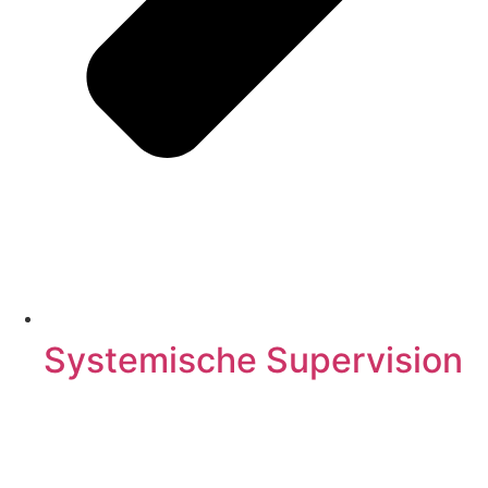
Systemische Supervision