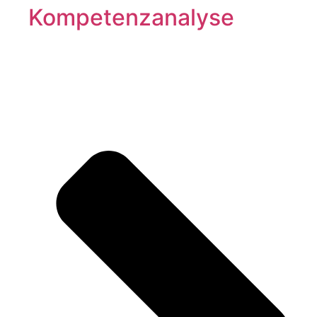
Kompetenzanalyse