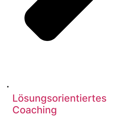
Lösungsorientiertes
Coaching