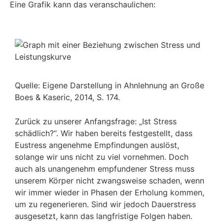
Eine Grafik kann das veranschaulichen:
Quelle: Eigene Darstellung in Ahnlehnung an Große
Boes & Kaseric, 2014, S. 174.
Zurück zu unserer Anfangsfrage: „Ist Stress
schädlich?“. Wir haben bereits festgestellt, dass
Eustress angenehme Empfindungen auslöst,
solange wir uns nicht zu viel vornehmen. Doch
auch als unangenehm empfundener Stress muss
unserem Körper nicht zwangsweise schaden, wenn
wir immer wieder in Phasen der Erholung kommen,
um zu regenerieren. Sind wir jedoch Dauerstress
ausgesetzt, kann das langfristige Folgen haben.