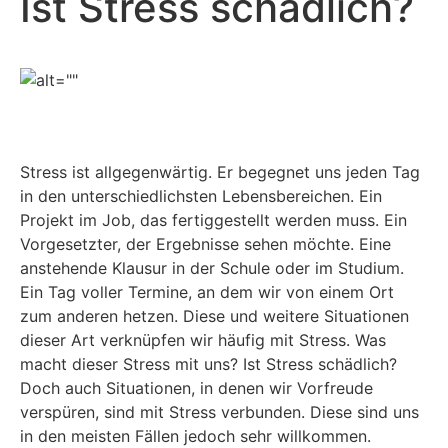
Ist Stress schädlich?
Stress ist allgegenwärtig. Er begegnet uns jeden Tag
in den unterschiedlichsten Lebensbereichen. Ein
Projekt im Job, das fertiggestellt werden muss. Ein
Vorgesetzter, der Ergebnisse sehen möchte. Eine
anstehende Klausur in der Schule oder im Studium.
Ein Tag voller Termine, an dem wir von einem Ort
zum anderen hetzen. Diese und weitere Situationen
dieser Art verknüpfen wir häufig mit Stress. Was
macht dieser Stress mit uns? Ist Stress schädlich?
Doch auch Situationen, in denen wir Vorfreude
verspüren, sind mit Stress verbunden. Diese sind uns
in den meisten Fällen jedoch sehr willkommen.