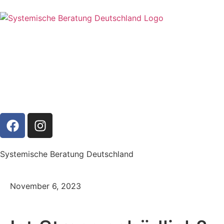
Systemische Beratung Deutschland
November 6, 2023