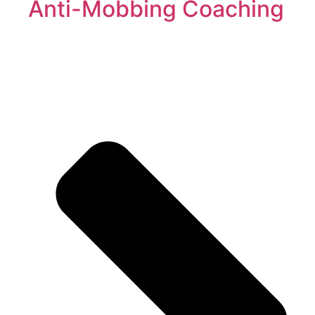
Anti-Mobbing Coaching