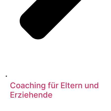
Coaching für Eltern und
Erziehende