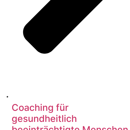
Coaching für
gesundheitlich
beeinträchtigte Menschen