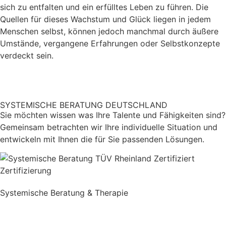
sich zu entfalten und ein erfülltes Leben zu führen. Die
Quellen für dieses Wachstum und Glück liegen in jedem
Menschen selbst, können jedoch manchmal durch äußere
Umstände, vergangene Erfahrungen oder Selbstkonzepte
verdeckt sein.
Kontakt aufnehmen
SYSTEMISCHE BERATUNG DEUTSCHLAND
Sie möch­ten wissen was Ihre Talente und Fähigkeiten sind?
Gemeinsam betrachten wir Ihre individuelle Situation und
ent­wickeln mit Ihnen die für Sie passenden Lösung­en.
Systemische Beratung & Therapie