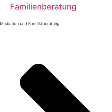
Familienberatung
Mediation und Konfliktberatung