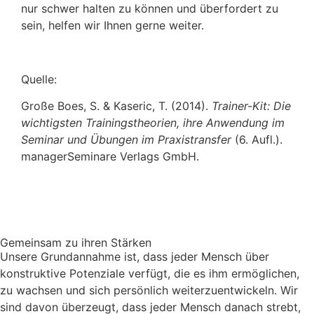
nur schwer halten zu können und überfordert zu
sein, helfen wir Ihnen gerne weiter.
Quelle:
Große Boes, S. & Kaseric, T. (2014).
Trainer-Kit: Die
wichtigsten Trainingstheorien, ihre Anwendung im
Seminar und Übungen im Praxistransfer
(6. Aufl.).
managerSeminare Verlags GmbH.
Gemeinsam zu ihren Stärken
Unsere Grundannahme ist, dass jeder Mensch über
konstruktive Potenziale verfügt, die es ihm ermöglichen,
zu wachsen und sich persönlich weiterzuentwickeln. Wir
sind davon überzeugt, dass jeder Mensch danach strebt,