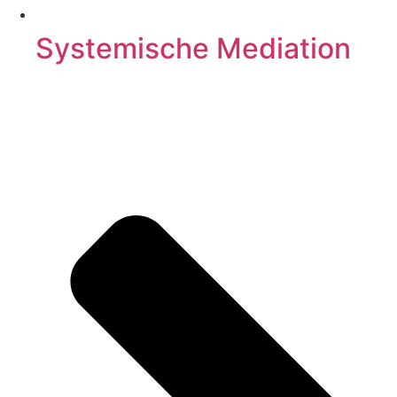
Systemische Mediation