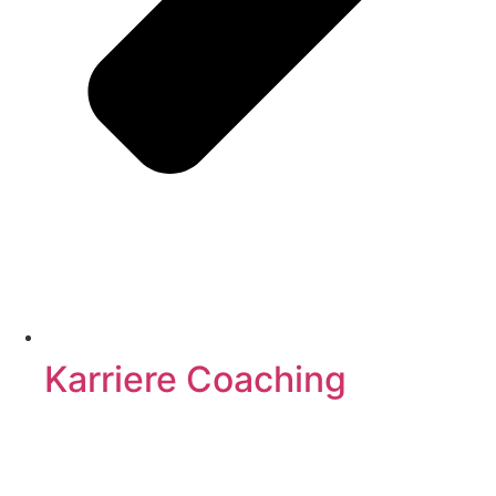
Karriere Coaching